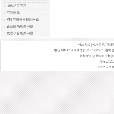
域名相关问题
空间问题
VPS与服务器租用问题
企业邮局相关问题
代理平台相关问题
付款方式
|
价格总览
|
代理
电话:010-12345678 传真:010-12345678 咨询
版权所有:万网域名主机(http://bai
地址:北京
《中华人民