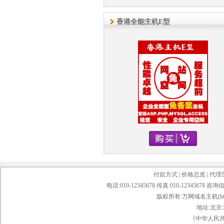
香港全能主机E型
付款方式
|
价格总览
|
代理
电话:010-12345678 传真:010-12345678 咨询
版权所有:万网域名主机(http://bai
地址:北京
《中华人民