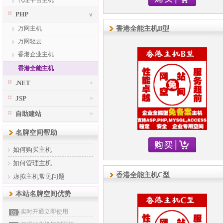
代理平台主机
PHP
∨
万网主机
香港全能主机B型
万网轻云
香港企业主机
香港全能主机
.NET
>
JSP
>
自助建站
>
名牌空间帮助
如何购买主机
如何管理主机
香港全能主机C型
虚拟主机常见问题
本站名牌空间优势
实时开通立即使用