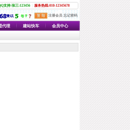
QQ支持:张三:123456
|
服务热线:010-12345678
注册会员
忘记密码
盟代理
建站快车
会员中心